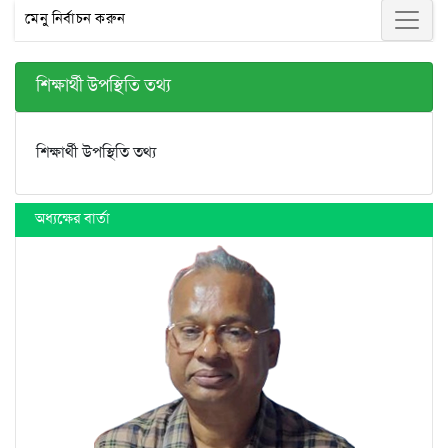
মেনু নির্বাচন করুন
শিক্ষার্থী উপস্থিতি তথ্য
শিক্ষার্থী উপস্থিতি তথ্য
অধ্যক্ষের বার্তা